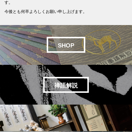
す。
今後とも何卒よろしくお願い申し上げます。
SHOP
禅語解説