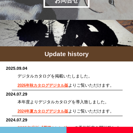
お問合せ
Update history
2025.09.04
デジタルカタログを掲載いたしました。
よりご覧いただけます。
2026年秋カタログデジタル版
2024.07.29
本年度よりデジタルカタログを導入致しました。
よりご覧いただけます。
2024年夏カタログデジタル版
2024.07.29
2025年度版
の予約販売を開始致しま
『墨蹟カレンダー』